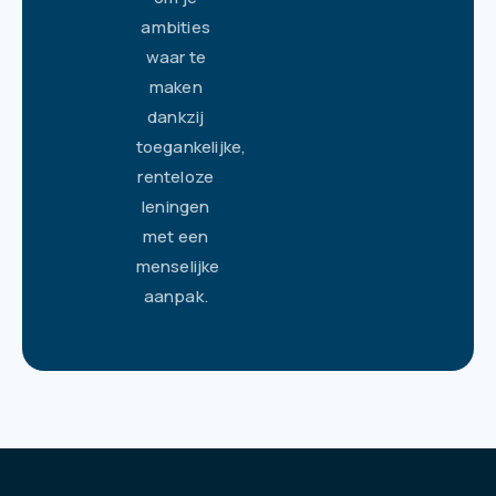
ambities
waar te
maken
dankzij
toegankelijke,
renteloze
leningen
met een
menselijke
aanpak.