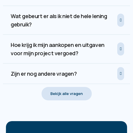
Wat gebeurt er als ik niet de hele lening
gebruik?
Hoe krijg ik mijn aankopen en uitgaven
voor mijn project vergoed?
Zijn er nog andere vragen?
Bekijk alle vragen