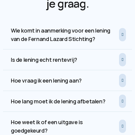
je graag.
Wie komt in aanmerking voor een lening
van de Fernand Lazard Stichting?
Is de lening echt rentevrij?
Hoe vraag ik een lening aan?
Hoe lang moet ik de lening afbetalen?
Hoe weet ik of een uitgave is
goedgekeurd?