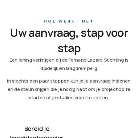
HOE WERKT HET
Uw aanvraag, stap voor
stap
Een lening verkrijgen bij de Fernand Lazard Stichting is
duidelijk en laagdrempelig
In slechts een paar stappen kun je je aanvraag indienen
en de steun krijgen die je nodig hebt om je project op te
starten of je studies voort te zetten.
Bereid je
kandidaatsdossier