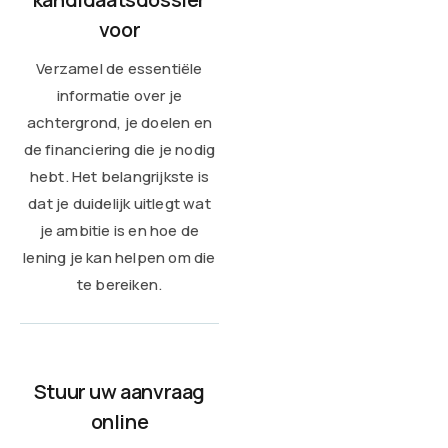
voor
Verzamel de essentiële
informatie over je
achtergrond, je doelen en
de financiering die je nodig
hebt. Het belangrijkste is
dat je duidelijk uitlegt wat
je ambitie is en hoe de
lening je kan helpen om die
te bereiken.
Stuur uw aanvraag
online