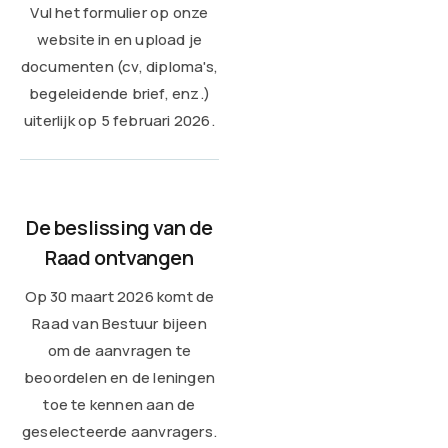
Vul het formulier op onze
website in en upload je
documenten (cv, diploma's,
begeleidende brief, enz.)
uiterlijk op 5 februari 2026.
De beslissing van de
Raad ontvangen
Op 30 maart 2026 komt de
Raad van Bestuur bijeen
om de aanvragen te
beoordelen en de leningen
toe te kennen aan de
geselecteerde aanvragers.