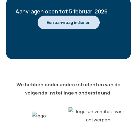
Aanvragen open tot 5 februari 2026
Een aanvraag indienen
We hebben onder andere studenten van de
volgende instellingen ondersteund: