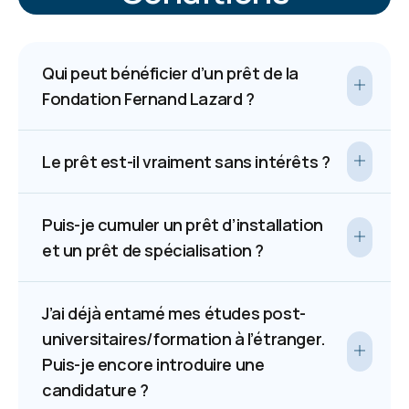
Qui peut bénéficier d’un prêt de la
Fondation Fernand Lazard ?
Le prêt est-il vraiment sans intérêts ?
Puis-je cumuler un prêt d’installation
et un prêt de spécialisation ?
J’ai déjà entamé mes études post-
universitaires/formation à l’étranger.
Puis-je encore introduire une
candidature ?