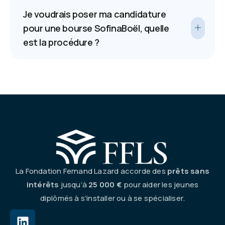
Je voudrais poser ma candidature
pour une bourse SofinaBoël, quelle
est la procédure ?
La Fondation Fernand Lazard accorde des
prêts sans
intérêts
jusqu’à
25 000 €
pour aider les jeunes
diplômés à s’installer ou à se spécialiser.