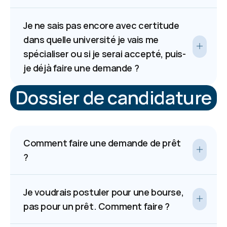
Je ne sais pas encore avec certitude
dans quelle université je vais me
spécialiser ou si je serai accepté, puis-
je déjà faire une demande ?
Dossier de candidature
Comment faire une demande de prêt
?
Je voudrais postuler pour une bourse,
pas pour un prêt. Comment faire ?