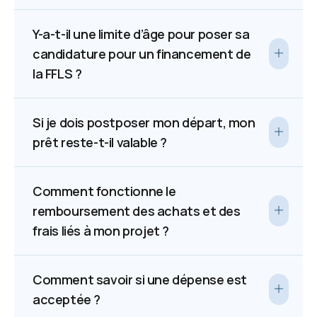
Y-a-t-il une limite d’âge pour poser sa
candidature pour un financement de
la FFLS ?
Si je dois postposer mon départ, mon
prêt reste-t-il valable ?
Comment fonctionne le
remboursement des achats et des
frais liés à mon projet ?
Comment savoir si une dépense est
acceptée ?