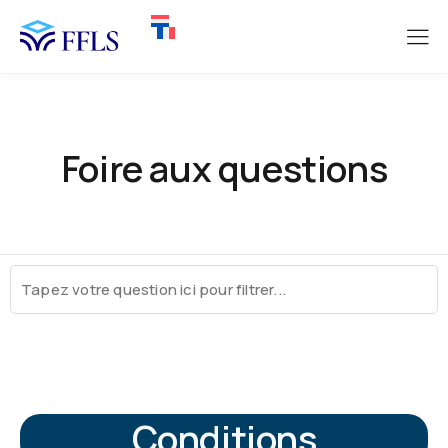
Foire aux questions
Conditions