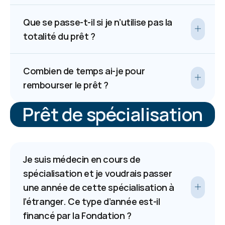
Que se passe-t-il si je n’utilise pas la
totalité du prêt ?
Combien de temps ai-je pour
rembourser le prêt ?
Prêt de spécialisation
Je suis médecin en cours de
spécialisation et je voudrais passer
une année de cette spécialisation à
l’étranger. Ce type d’année est-il
financé par la Fondation ?